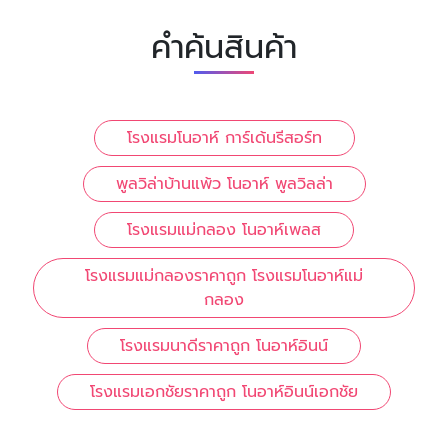
คำค้นสินค้า
โรงแรมโนอาห์ การ์เด้นรีสอร์ท
พูลวิล่าบ้านแพ้ว โนอาห์ พูลวิลล่า
โรงแรมแม่กลอง โนอาห์เพลส
โรงแรมแม่กลองราคาถูก โรงแรมโนอาห์แม่
กลอง
โรงแรมนาดีราคาถูก โนอาห์อินน์
โรงแรมเอกชัยราคาถูก โนอาห์อินน์เอกชัย