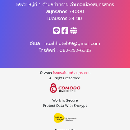
59/2 หมู่ที่ 1 ตำบลท่าทราย อำเภอเมืองสมุทรสาคร
สมุทรสาคร 74000
เปิดบริการ 24 ชม.
อีเมล :
noahhotel99@gmail.com
โทรศัพท์ :
082-252-6335
© 2569
โรงแรมโนอาห์ สมุทรสาคร
All rights reserved.
Work is Secure
Protect Data With Encrypt