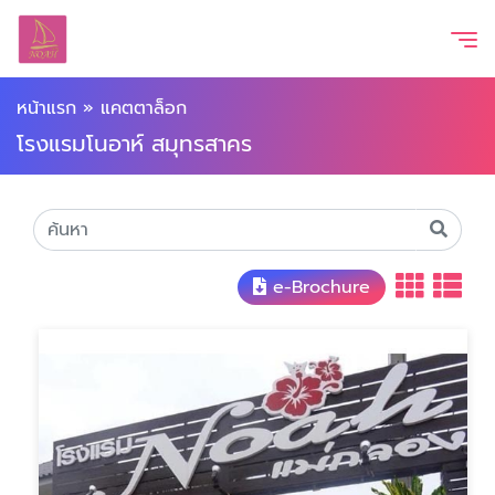
หน้าแรก
»
แคตตาล็อก
โรงแรมโนอาห์ สมุทรสาคร
e-Brochure