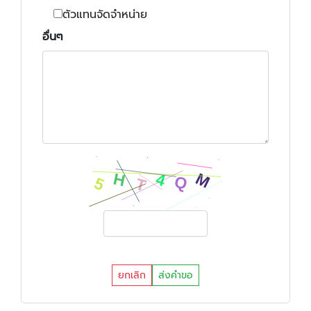
ตัวแทนจัดจำหน่าย
อื่นๆ
ยกเลิก
ส่งคำขอ