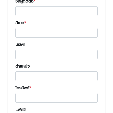
ชื่อผู้ติดต่อ
อีเมล
บริษัท
ตำแหน่ง
โทรศัพท์
แฟกซ์