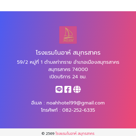
โรงแรมโนอาห์ สมุทรสาคร
59/2 หมู่ที่ 1 ตำบลท่าทราย อำเภอเมืองสมุทรสาคร
สมุทรสาคร 74000
เปิดบริการ 24 ชม.
อีเมล :
noahhotel99@gmail.com
โทรศัพท์ :
082-252-6335
© 2569
โรงแรมโนอาห์ สมุทรสาคร