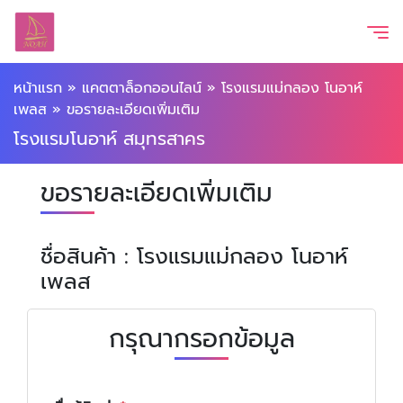
หน้าแรก
»
แคตตาล็อกออนไลน์
»
โรงแรมแม่กลอง โนอาห์
เพลส
»
ขอรายละเอียดเพิ่มเติม
โรงแรมโนอาห์ สมุทรสาคร
ขอรายละเอียดเพิ่มเติม
ชื่อสินค้า : โรงแรมแม่กลอง โนอาห์
เพลส
กรุณากรอกข้อมูล