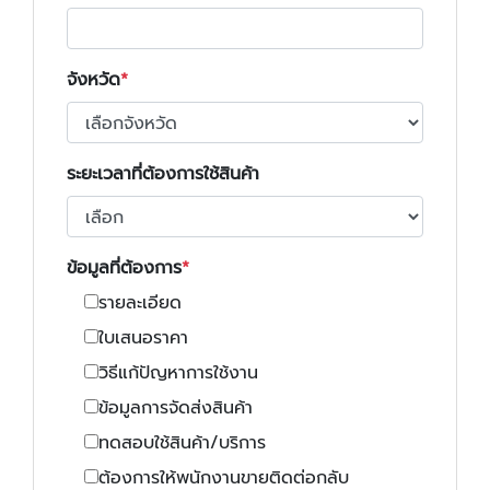
จังหวัด
ระยะเวลาที่ต้องการใช้สินค้า
ข้อมูลที่ต้องการ
รายละเอียด
ใบเสนอราคา
วิธีแก้ปัญหาการใช้งาน
ข้อมูลการจัดส่งสินค้า
ทดสอบใช้สินค้า/บริการ
ต้องการให้พนักงานขายติดต่อกลับ