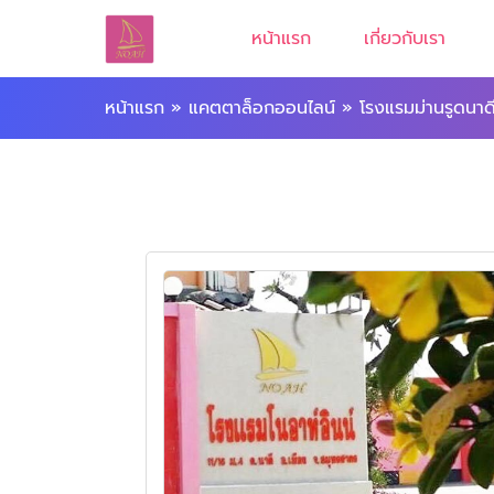
หน้าแรก
เกี่ยวกับเรา
หน้าแรก
»
แคตตาล็อกออนไลน์
»
โรงแรมม่านรูดนาดี