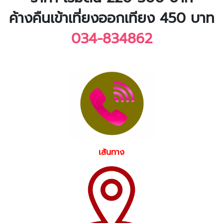
ค้างคืนเข้าเที่ยงออกเทียง 450 บาท
034-834862
เส้นทาง