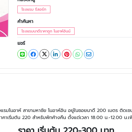
โรงแรม รีสอร์ท
คำค้นหา
โรงแรมนาดีราคาถูก โนอาห์อินน์
แชร์
งแรมโนอาห์ สาขามหาชัย โนอาห์อิน อยู่ในซอยนาดี 200 เมตร ติดเซ
าคาเริ่มต้น 220 สำหรับพักค้างคืน ตั้งแต่เวลา 18.00 น.-12.00 น
ราคา เริ่มต้น 220-300 บาท