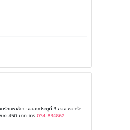
นทรัลมหาชัยทางออกประตูที่ 3 ของเซนทรัล
.เพียง 450 บาท โทร
034-834862