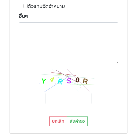
ตัวแทนจัดจำหน่าย
อื่นๆ
ยกเลิก
ส่งคำขอ