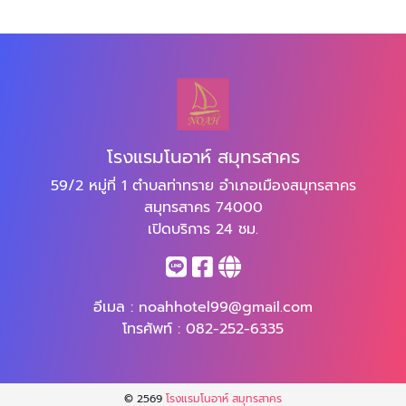
โรงแรมโนอาห์ สมุทรสาคร
59/2 หมู่ที่ 1 ตำบลท่าทราย อำเภอเมืองสมุทรสาคร
สมุทรสาคร 74000
เปิดบริการ 24 ชม.
อีเมล :
noahhotel99@gmail.com
โทรศัพท์ :
082-252-6335
© 2569
โรงแรมโนอาห์ สมุทรสาคร