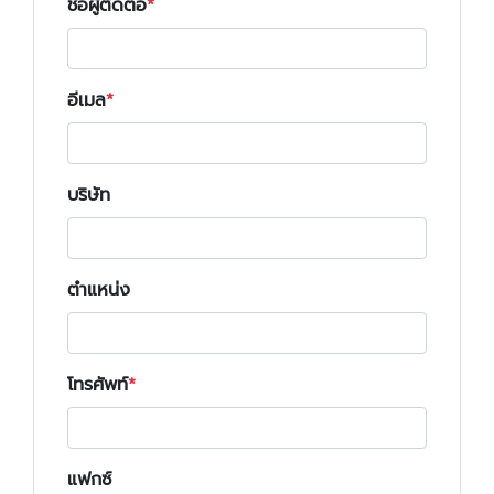
ชื่อผู้ติดต่อ
อีเมล
บริษัท
ตำแหน่ง
โทรศัพท์
แฟกซ์