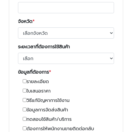
จังหวัด
ระยะเวลาที่ต้องการใช้สินค้า
ข้อมูลที่ต้องการ
รายละเอียด
ใบเสนอราคา
วิธีแก้ปัญหาการใช้งาน
ข้อมูลการจัดส่งสินค้า
ทดสอบใช้สินค้า/บริการ
ต้องการให้พนักงานขายติดต่อกลับ