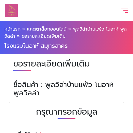
หน้าแรก
»
แคตตาล็อกออนไลน์
»
พูลวิล่าบ้านแพ้ว โนอาห์ พูล
วิลล่า
»
ขอรายละเอียดเพิ่มเติม
โรงแรมโนอาห์ สมุทรสาคร
ขอรายละเอียดเพิ่มเติม
ชื่อสินค้า : พูลวิล่าบ้านแพ้ว โนอาห์
พูลวิลล่า
กรุณากรอกข้อมูล